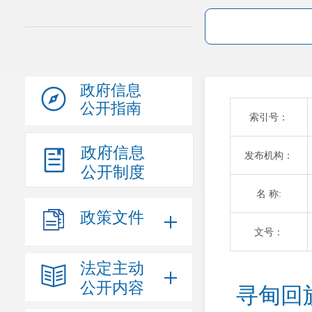
政府信息
公开指南
索引号：
政府信息
发布机构：
公开制度
名 称:
政策文件
文号：
法定主动
公开内容
寻甸回