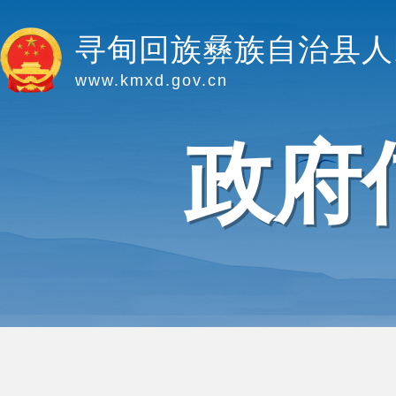
寻甸回族彝族自治县人
www.kmxd.gov.cn
政府