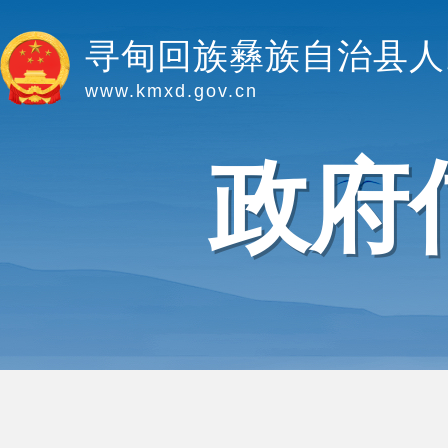
寻甸回族彝族自治县人
www.kmxd.gov.cn
政府