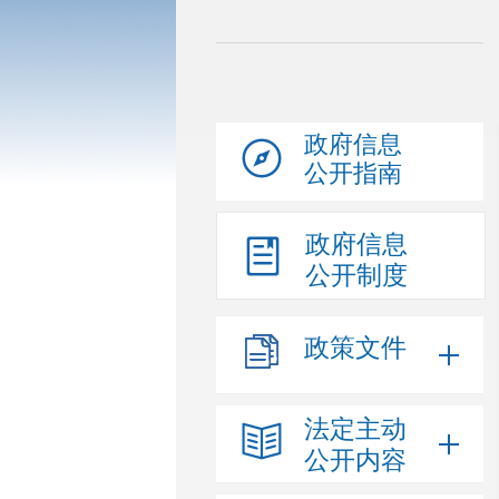
政府信息
公开指南
政府信息
公开制度
政策文件
法定主动
公开内容