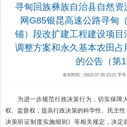
寻甸回族彝族自治县自然资
网G85银昆高速公路寻甸
铺）段改扩建工程建设项目
调整方案和永久基本农田占
的公告（第
发布时间：2023-07-26 15:21
字号
为进一步规范行政决策行为，切实保障
权、监督权，提高行政决策的科学性、民主性
决策听证制度实施细则》等相关规定，决定