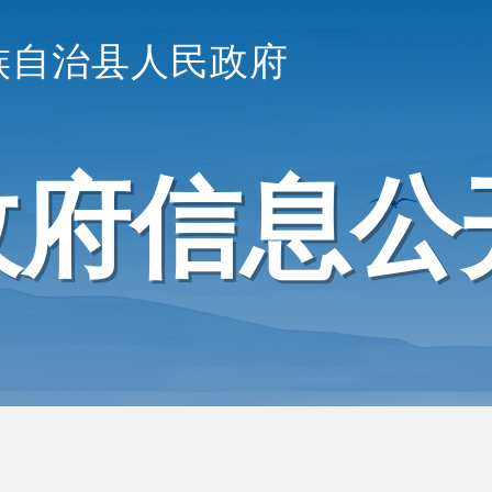
族自治县人民政府
政府信息公