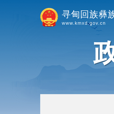
寻甸回族彝
www.kmxd.gov.cn