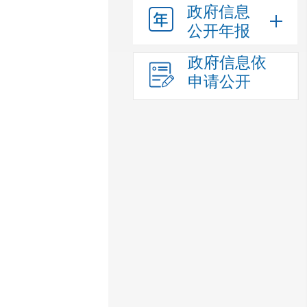
政府信息
公开年报
政府信息依
申请公开