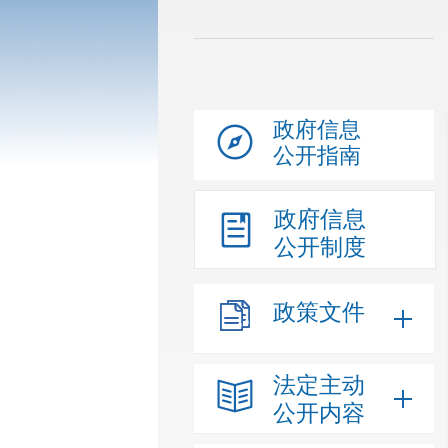
政府信息
公开指南
政府信息
公开制度
政策文件
法定主动
公开内容