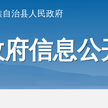
族自治县人民政府
政府信息公