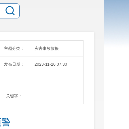
主题分类：
灾害事故救援
发布日期：
2023-11-20 07:30
关键字：
预警