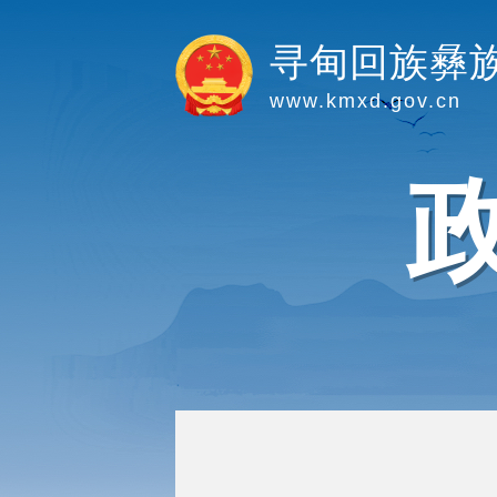
寻甸回族彝
www.kmxd.gov.cn