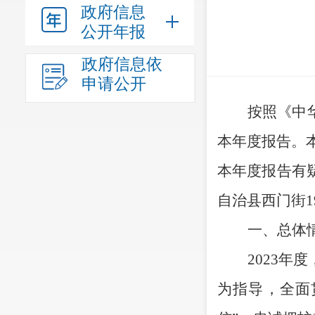
政府信息
公开年报
政府信息依
申请公开
按照《中
本年度报告。本
本年度报告有
自治县西门街19号
一、总体
2
023
年度
为指导，全面