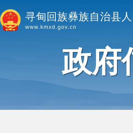
寻甸回族彝族自治县人
www.kmxd.gov.cn
政府