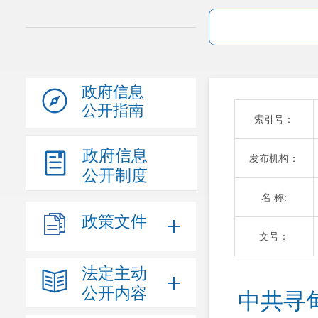
政府信息
公开指南
索引号：
政府信息
发布机构：
公开制度
名 称:
政策文件
文号：
法定主动
公开内容
中共寻