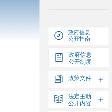
政府信息
公开指南
政府信息
公开制度
政策文件
法定主动
公开内容