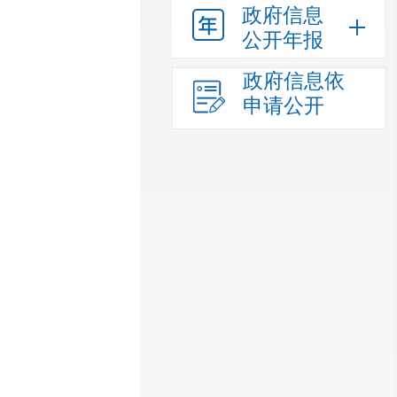
政府信息
公开年报
政府信息依
申请公开