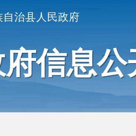
族自治县人民政府
政府信息公