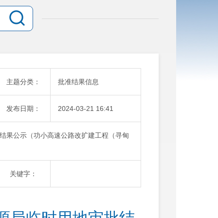
主题分类：
批准结果信息
发布日期：
2024-03-21 16:41
结果公示（功小高速公路改扩建工程（寻甸
关键字：