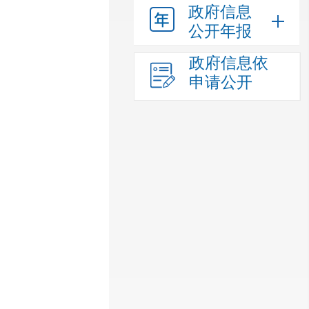
政府信息
公开年报
政府信息依
申请公开