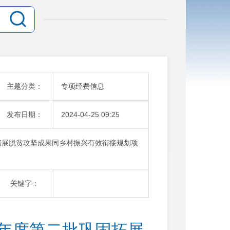
主题分类：
专项经费信息
发布日期：
2024-04-25 09:25
固拓展脱贫攻坚成果同乡村振兴有效衔接规划项
关键字：