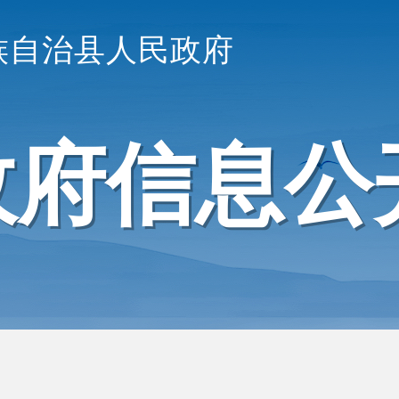
族自治县人民政府
政府信息公