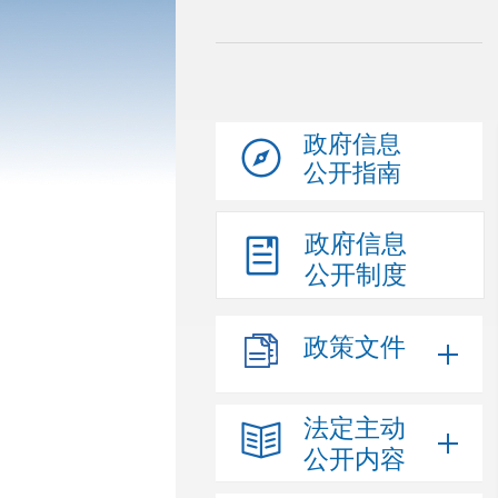
政府信息
公开指南
政府信息
公开制度
政策文件
法定主动
公开内容