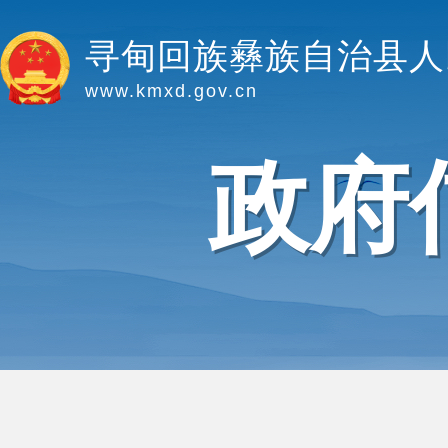
寻甸回族彝族自治县人
www.kmxd.gov.cn
政府