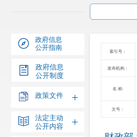
政府信息
公开指南
索引号：
政府信息
发布机构：
公开制度
名 称:
政策文件
文号：
法定主动
公开内容