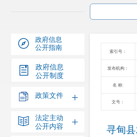
政府信息
公开指南
索引号：
政府信息
发布机构：
公开制度
名 称:
政策文件
文号：
法定主动
公开内容
寻甸县