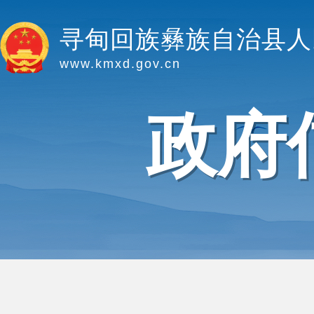
寻甸回族彝族自治县人
www.kmxd.gov.cn
政府