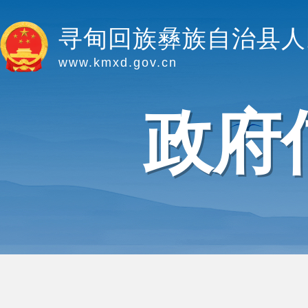
寻甸回族彝族自治县人
www.kmxd.gov.cn
政府