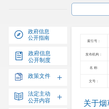
政府信息
公开指南
索引号：
政府信息
发布机构：
公开制度
名 称:
政策文件
文号：
法定主动
公开内容
关于烟