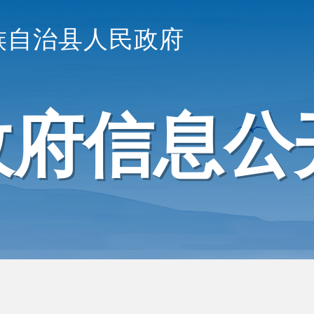
族自治县人民政府
政府信息公