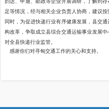
韵达、申通、邮政等企业开展调研，了解到存
足等情况，经与相关企业负责人协商，建议按
同时，为促进快递行业有序健康发展，县交通
构改革，争取成立县综合交通运输事业发展中
对全县快递行业监管。
感谢
你们
对寻甸交通工作的关心和支持。