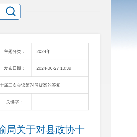
主题分类：
2024年
发布日期：
2024-06-27 10:39
十届三次会议第74号提案的答复
关键字：
输局关于对县政协十