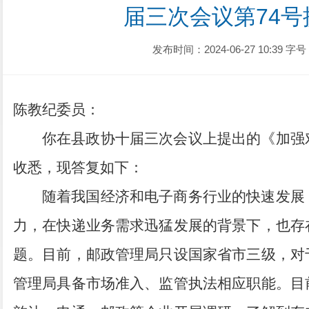
届三次会议第74
发布时间：2024-06-27 10:39
字号
陈教纪委员：
你在县政协十届三次会议上
提出的《加强
收悉，现答复如下：
随着我国经济和电子商务行业的快速发展
力，在快递业务需求迅猛发展的背景下，也存
题。目前，邮政管理局只设国家省市三级，对
管理局具备市场准入、监管执法相应职能。目