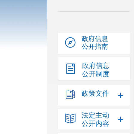
政府信息
公开指南
政府信息
公开制度
政策文件
法定主动
公开内容