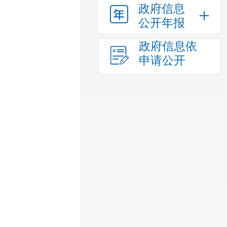
政府信息
公开年报
政府信息依
申请公开