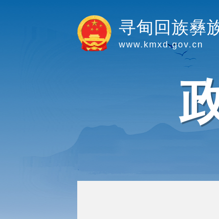
寻甸回族彝
www.kmxd.gov.cn