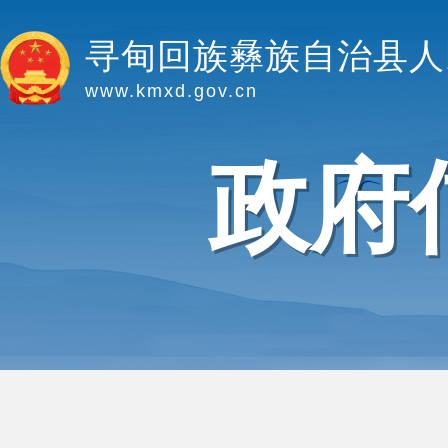
寻甸回族彝族自治县人
www.kmxd.gov.cn
政府