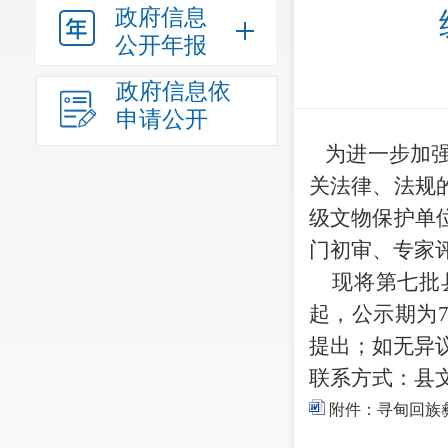
政府信息
公开年报
政府信息依
申请公开
为进一步加强
关法律、法规
级文物保护单
门初审、专家
现将第七批县
起，公示期为
提出；如无异
联系方式：县
附件：寻甸回族