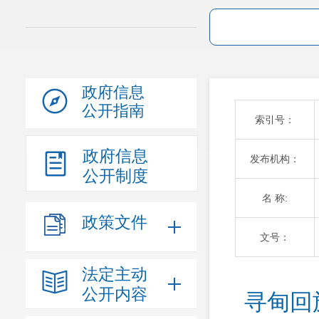
政府信息
公开指南
索引号：
政府信息
发布机构：
公开制度
名 称:
政策文件
文号：
法定主动
公开内容
寻甸回