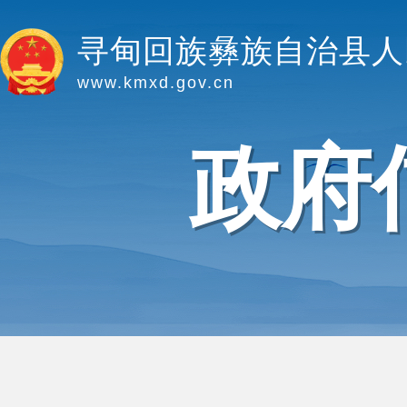
寻甸回族彝族自治县人
www.kmxd.gov.cn
政府