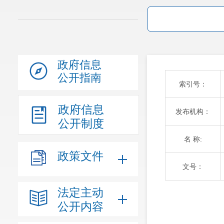
政府信息
公开指南
索引号：
政府信息
发布机构：
公开制度
名 称:
政策文件
文号：
法定主动
公开内容