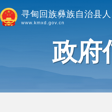
寻甸回族彝族自治县人
www.kmxd.gov.cn
政府