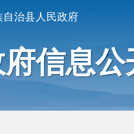
族自治县人民政府
政府信息公