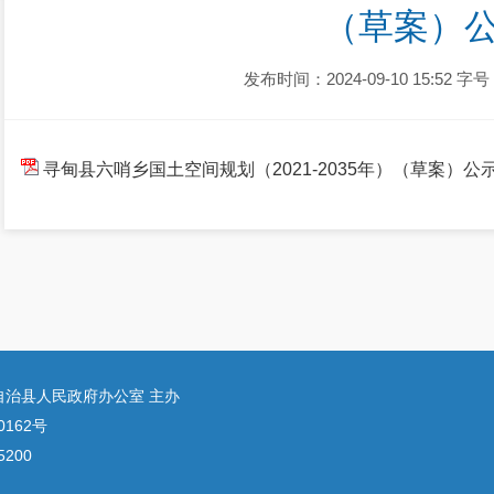
（草案）
发布时间：2024-09-10 15:52
字号
寻甸县六哨乡国土空间规划（2021-2035年）（草案）公
自治县人民政府办公室 主办
0162号
200