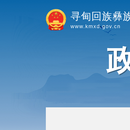
寻甸回族彝
www.kmxd.gov.cn