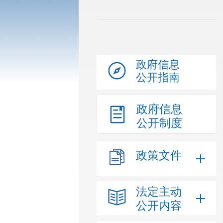
政府信息
公开指南
政府信息
公开制度
政策文件
法定主动
公开内容