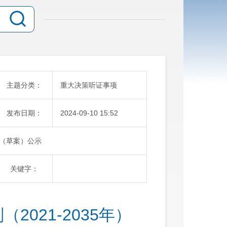
主题分类：
重大决策听证事项
发布日期：
2024-09-10 15:52
）（草案）公示
关键字：
021-2035年）