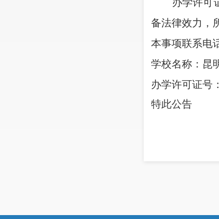
办学许可
备法律效力，
本事项联系电
学校名称：
昆
办学许可证号
特此公告