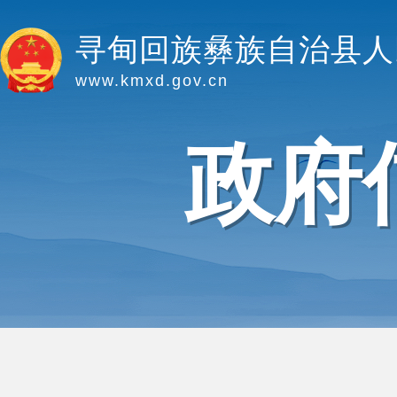
寻甸回族彝族自治县人
www.kmxd.gov.cn
政府