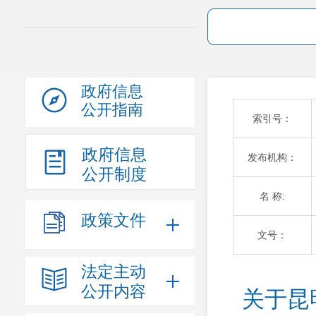
政府信息
公开指南
索引号：
政府信息
发布机构：
公开制度
名 称:
政策文件
文号：
法定主动
公开内容
关于昆