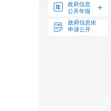
政府信息
公开年报
政府信息依
申请公开