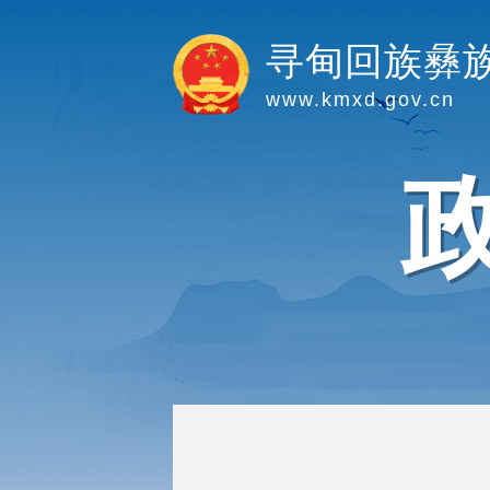
寻甸回族彝
www.kmxd.gov.cn