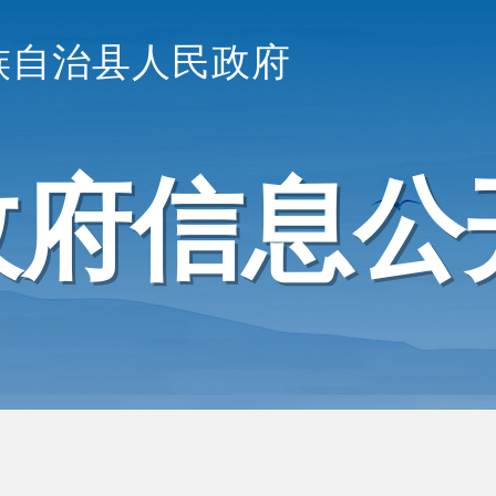
族自治县人民政府
政府信息公