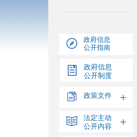
政府信息
公开指南
政府信息
公开制度
政策文件
法定主动
公开内容