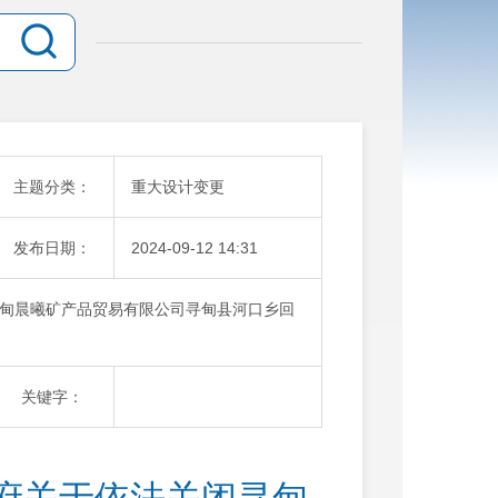
主题分类：
重大设计变更
发布日期：
2024-09-12 14:31
甸晨曦矿产品贸易有限公司寻甸县河口乡回
关键字：