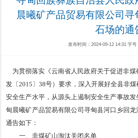
寻甸回族彝族自治县人民政
晨曦矿产品贸易有限公司寻
石场的通
发布时间：2024-09-12 14:31
字号
为贯彻落实《云南省人民政府关于促进非煤
发〔
2015
〕
38
号）要求，深入开展好全县非煤
安全生产水平，从源头上遏制安全生产事故发
甸晨曦矿产品贸易有限公司寻甸县河口乡回龙
通告如下：
一、非煤矿山淘汰关闭名单