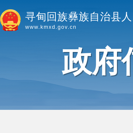
寻甸回族彝族自治县人
www.kmxd.gov.cn
政府