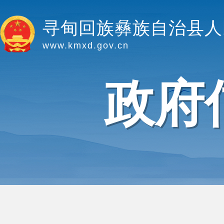
寻甸回族彝族自治县人
www.kmxd.gov.cn
政府