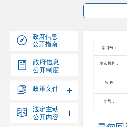
政府信息
公开指南
索引号：
政府信息
发布机构：
公开制度
名 称:
政策文件
文号：
法定主动
公开内容