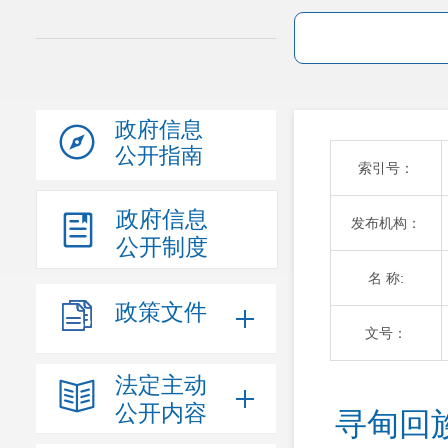
政府信息
公开指南
索引号：
政府信息
发布机构：
公开制度
名 称:
政策文件
文号：
法定主动
公开内容
寻甸回