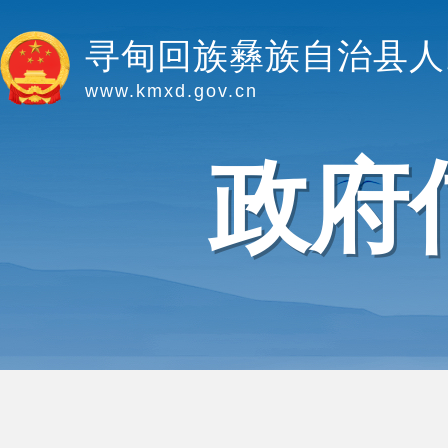
寻甸回族彝族自治县人
www.kmxd.gov.cn
政府