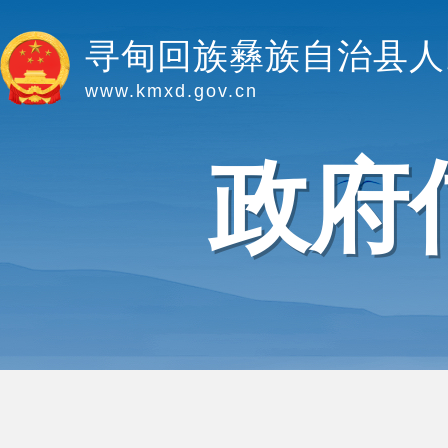
寻甸回族彝族自治县人
www.kmxd.gov.cn
政府