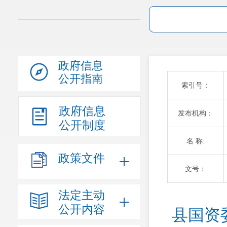
政府信息
公开指南
索引号：
政府信息
发布机构：
公开制度
名 称:
政策文件
文号：
法定主动
公开内容
县国资