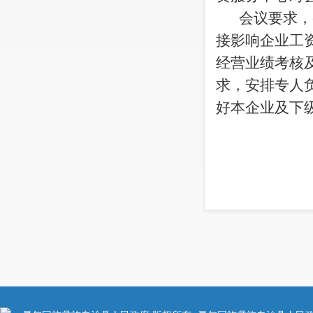
会议要求，
接影响企业工
经营业绩考核
求，安排专人
好本企业及下