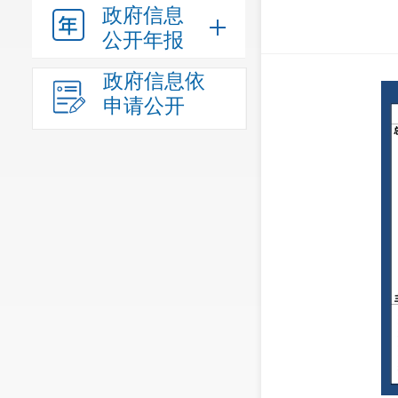
政府信息
公开年报
政府信息依
申请公开