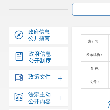
政府信息
公开指南
索引号：
政府信息
发布机构：
公开制度
名 称:
政策文件
文号：
法定主动
公开内容