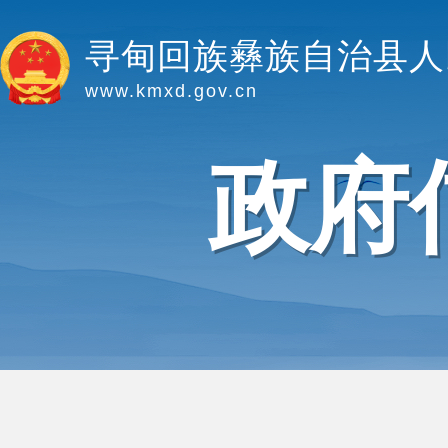
寻甸回族彝族自治县人
www.kmxd.gov.cn
政府