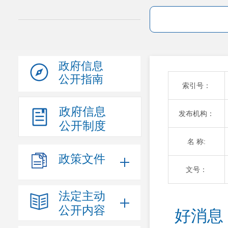
政府信息
公开指南
索引号：
政府信息
发布机构：
公开制度
名 称:
政策文件
文号：
法定主动
公开内容
好消息