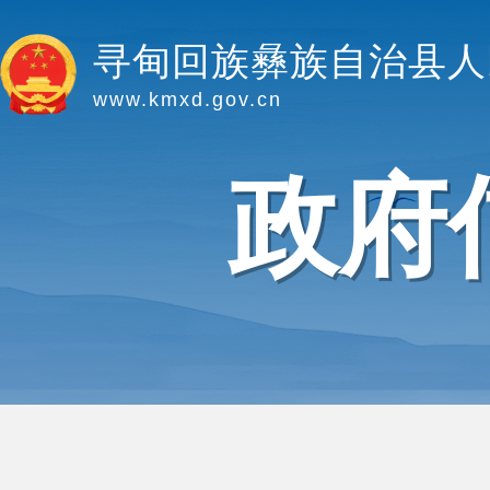
寻甸回族彝族自治县人
www.kmxd.gov.cn
政府