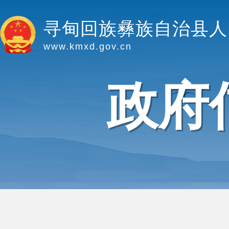
寻甸回族彝族自治县人
www.kmxd.gov.cn
政府