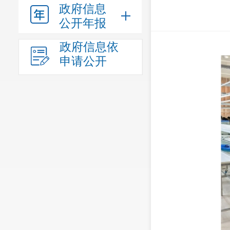
政府信息
公开年报
政府信息依
申请公开