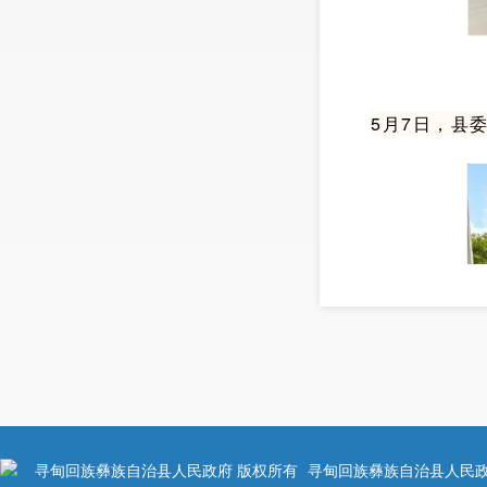
5月7日，县
寻甸回族彝族自治县人民政府 版权所有
寻甸回族彝族自治县人民政