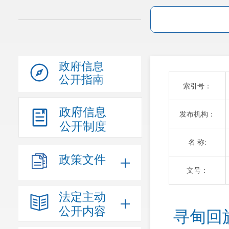
政府信息
公开指南
索引号：
政府信息
发布机构：
公开制度
名 称:
政策文件
文号：
法定主动
公开内容
寻甸回