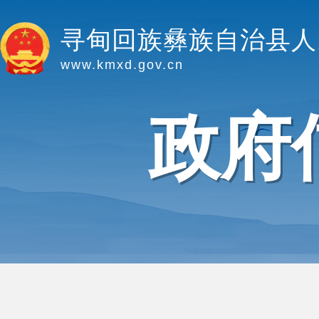
寻甸回族彝族自治县人
www.kmxd.gov.cn
政府