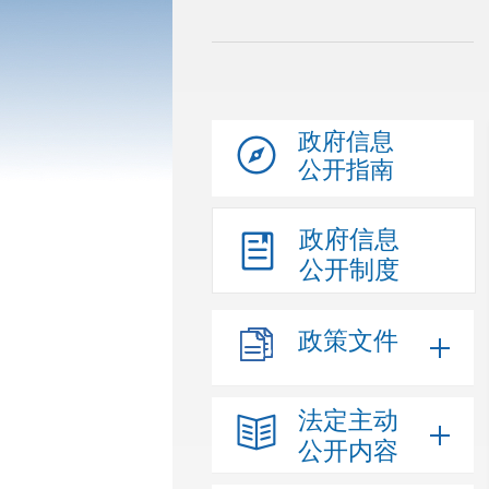
政府信息
公开指南
政府信息
公开制度
政策文件
法定主动
公开内容