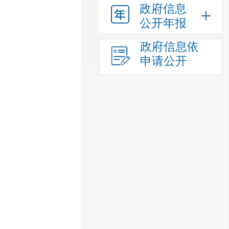
政府信息
公开年报
政府信息依
申请公开