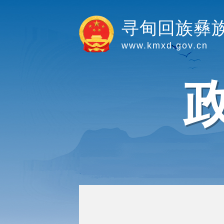
寻甸回族彝
www.kmxd.gov.cn