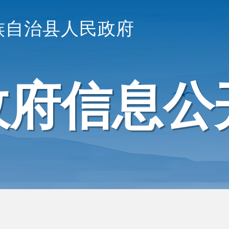
族自治县人民政府
政府信息公