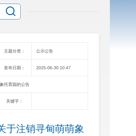
主题分类：
公示公告
发布日期：
2025-06-30 10:47
象托育园的公告
关键字：
关于注销寻甸萌萌象