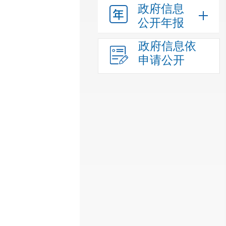
政府信息
公开年报
政府信息依
申请公开