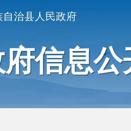
族自治县人民政府
政府信息公