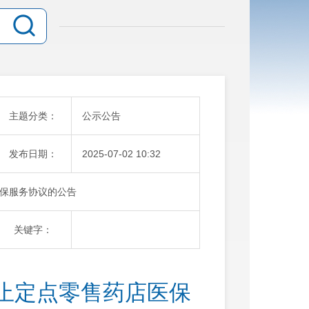
主题分类：
公示公告
发布日期：
2025-07-02 10:32
保服务协议的公告
关键字：
止定点零售药店医保