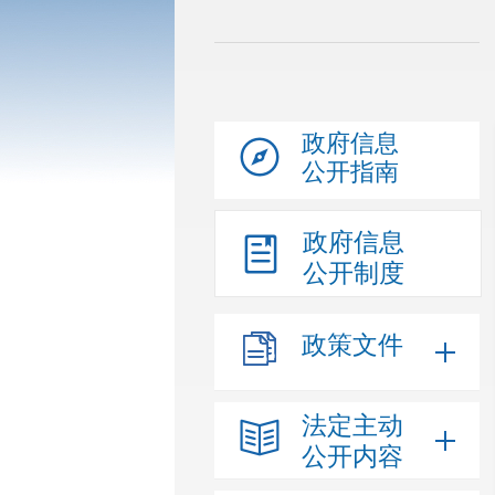
政府信息
公开指南
政府信息
公开制度
政策文件
法定主动
公开内容