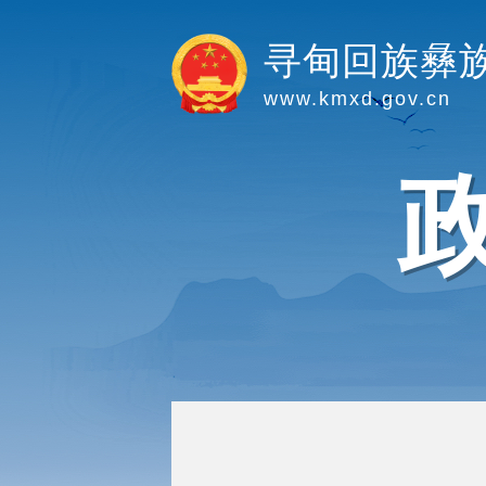
寻甸回族彝
www.kmxd.gov.cn