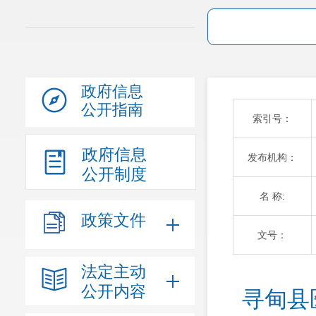
政府信息
公开指南
索引号：
政府信息
发布机构：
公开制度
名 称:
政策文件
文号：
法定主动
公开内容
寻甸县