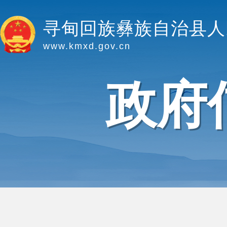
寻甸回族彝族自治县人
www.kmxd.gov.cn
政府