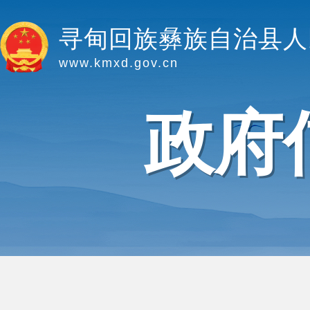
寻甸回族彝族自治县人
www.kmxd.gov.cn
政府