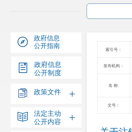
政府信息
公开指南
索引号：
政府信息
发布机构：
公开制度
名 称:
政策文件
文号：
法定主动
公开内容