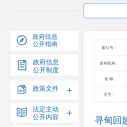
政府信息
公开指南
索引号：
政府信息
发布机构：
公开制度
名 称:
政策文件
文号：
法定主动
公开内容
寻甸回