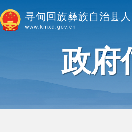
寻甸回族彝族自治县人
www.kmxd.gov.cn
政府