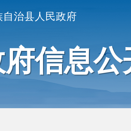
族自治县人民政府
政府信息公