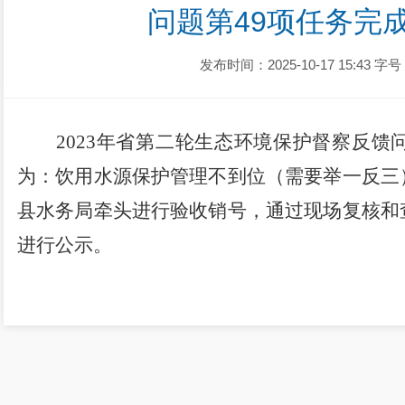
问题第49项任务完
发布时间：2025-10-17 15:43
字号
2023
年省第二轮生态环境保护督察反馈
为：饮用水源保护管理不到位（需要举一反三
县水务局牵头进行验收销号，通过现场复核和
进行公示。