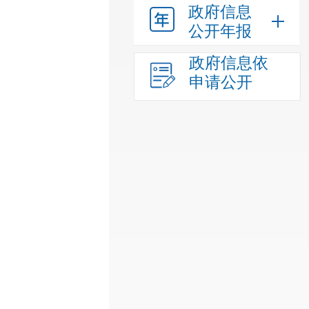
政府信息
公开年报
政府信息依
申请公开