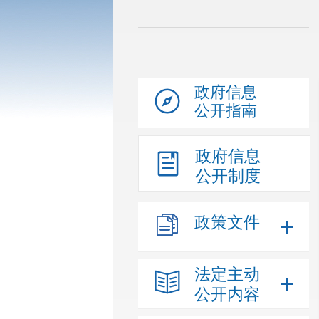
政府信息
公开指南
政府信息
公开制度
政策文件
法定主动
公开内容