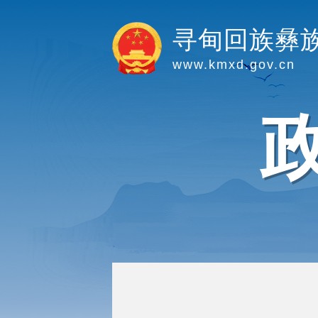
寻甸回族彝
www.kmxd.gov.cn