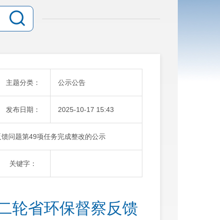
主题分类：
公示公告
发布日期：
2025-10-17 15:43
反馈问题第49项任务完成整改的公示
关键字：
第二轮省环保督察反馈