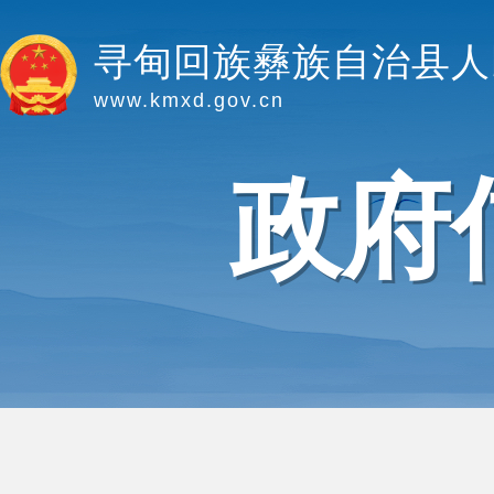
寻甸回族彝族自治县人
www.kmxd.gov.cn
政府