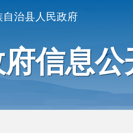
族自治县人民政府
政府信息公