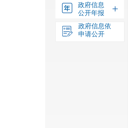
政府信息
公开年报
政府信息依
申请公开