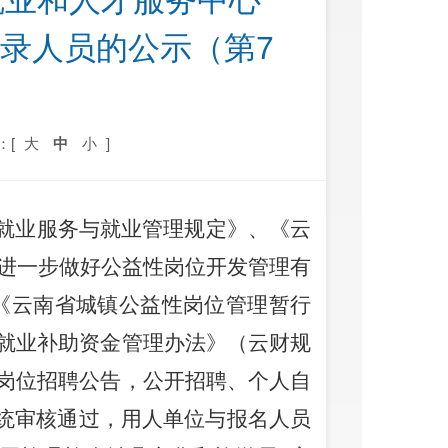
就业和人才服务中心
招录人员的公示（第7
：[
大
中
小
]
就业服务与就业管理规定》、《云
进一步做好公益性岗位开发管理有
《云南省城镇公益性岗位管理暂行
就业补助资金管理办法》（云财规
岗位招聘公告，公开招聘、个人自
统审核通过，用人单位与报名人员