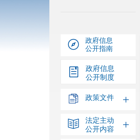
政府信息
公开指南
政府信息
公开制度
政策文件
法定主动
公开内容