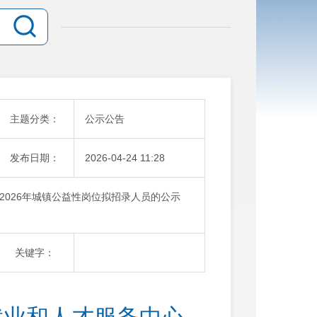
主题分类：
公示公告
发布日期：
2026-04-24 11:28
2026年城镇公益性岗位拟招录人员的公示
关键字：