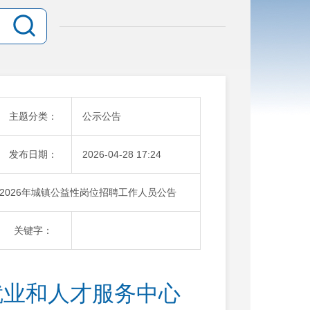
主题分类：
公示公告
发布日期：
2026-04-28 17:24
2026年城镇公益性岗位招聘工作人员公告
关键字：
就业和人才服务中心