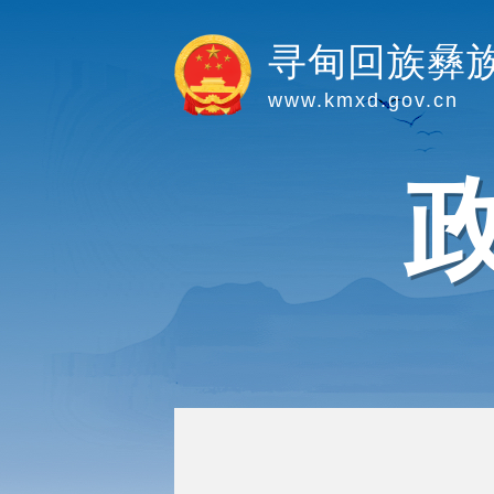
寻甸回族彝
www.kmxd.gov.cn