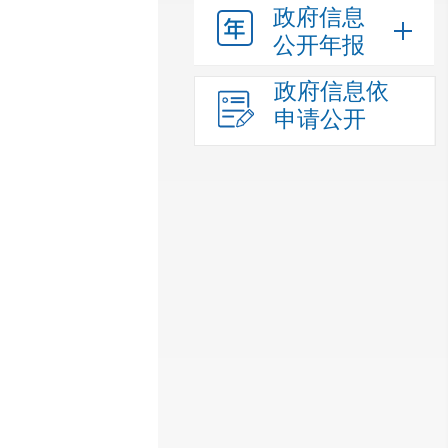
政府信息
公开年报
政府信息依
申请公开