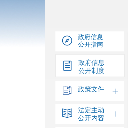
政府信息
公开指南
政府信息
公开制度
政策文件
法定主动
公开内容