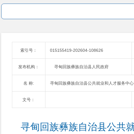
索引号：
015155419-202604-108626
发布机构：
寻甸回族彝族自治县人民政府
名 称:
寻甸回族彝族自治县公共就业和人才服务中心
文号：
寻甸回族彝族自治县公共