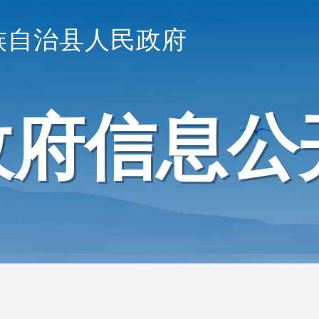
族自治县人民政府
政府信息公