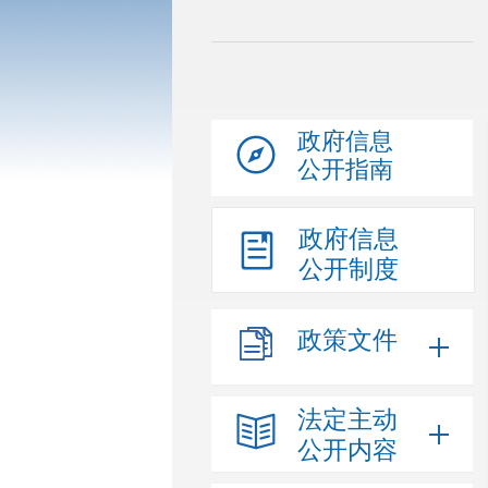
政府信息
公开指南
政府信息
公开制度
政策文件
法定主动
公开内容