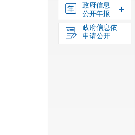
政府信息
公开年报
政府信息依
申请公开