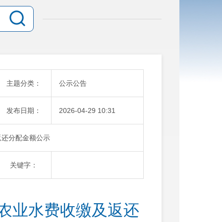
主题分类：
公示公告
发布日期：
2026-04-29 10:31
返还分配金额公示
关键字：
年农业水费收缴及返还