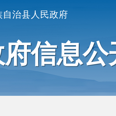
族自治县人民政府
政府信息公