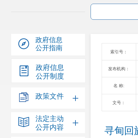
政府信息
公开指南
索引号：
政府信息
发布机构：
公开制度
名 称:
政策文件
文号：
法定主动
公开内容
寻甸回