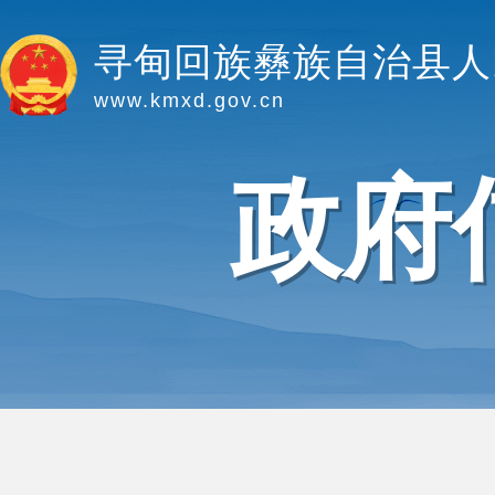
寻甸回族彝族自治县人
www.kmxd.gov.cn
政府