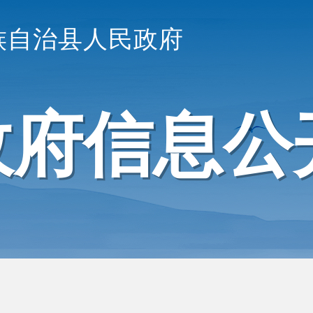
族自治县人民政府
政府信息公