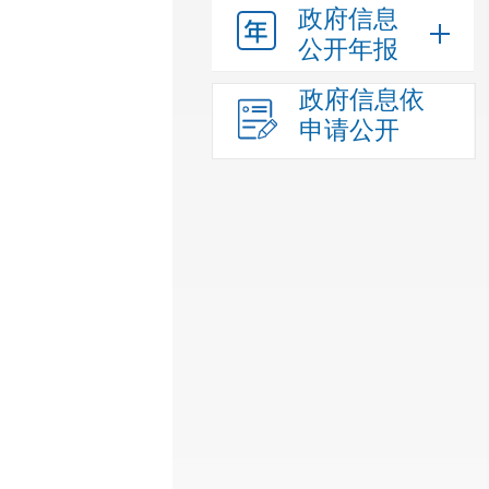
政府信息
公开年报
政府信息依
申请公开