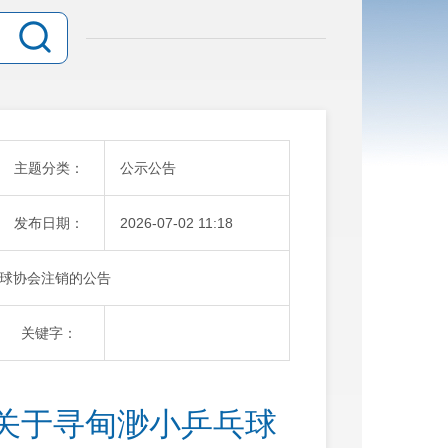
主题分类：
公示公告
发布日期：
2026-07-02 11:18
球协会注销的公告
关键字：
关于寻甸渺小乒乓球