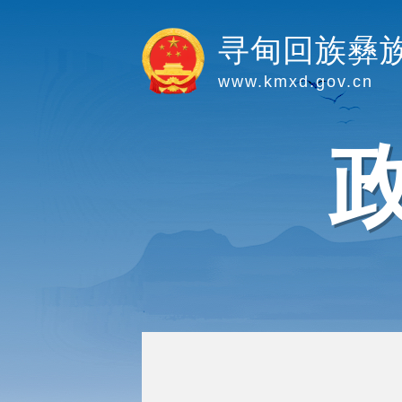
寻甸回族彝
www.kmxd.gov.cn