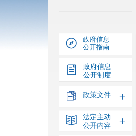
政府信息
公开指南
政府信息
公开制度
政策文件
法定主动
公开内容