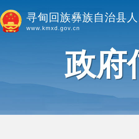
寻甸回族彝族自治县人
www.kmxd.gov.cn
政府