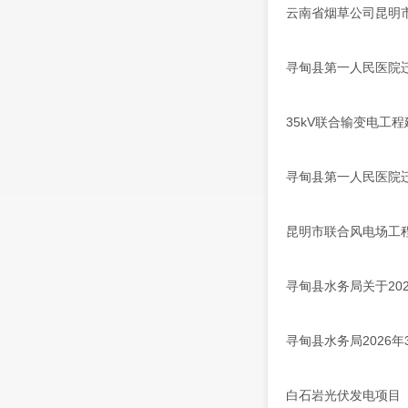
云南省烟草公司昆明
寻甸县第一人民医院
35kV联合输变电工
寻甸县第一人民医院
昆明市联合风电场工
寻甸县水务局关于20
寻甸县水务局2026
白石岩光伏发电项目