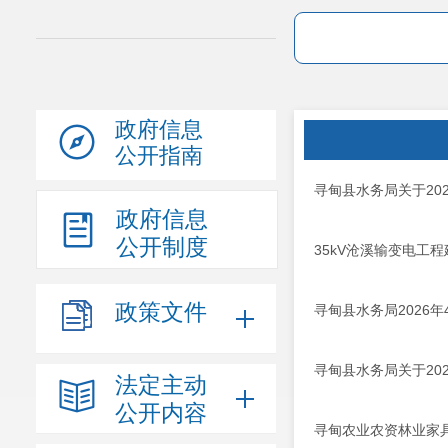
政府信息
公开指南
寻甸县水务局关于20
政府信息
公开制度
35kV沧溪输变电工
政策文件
寻甸县水务局2026
寻甸县水务局关于20
法定主动
公开内容
寻甸农业农资林业家