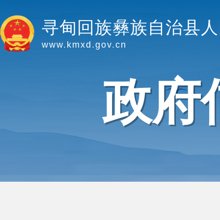
寻甸回族彝族自治县人
www.kmxd.gov.cn
政府