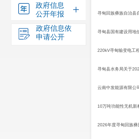
政府信息
公开年报
寻甸回族彝族自治县自
政府信息依
寻甸县国有建设用地使用
申请公开
220kV寻甸输变电
寻甸县水务局关于20
云南中发能源有限公
10万吨功能性无机
2026年度寻甸回族