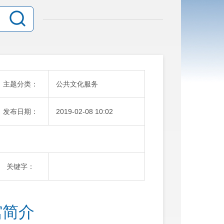
主题分类：
公共文化服务
发布日期：
2019-02-08 10:02
关键字：
馆简介