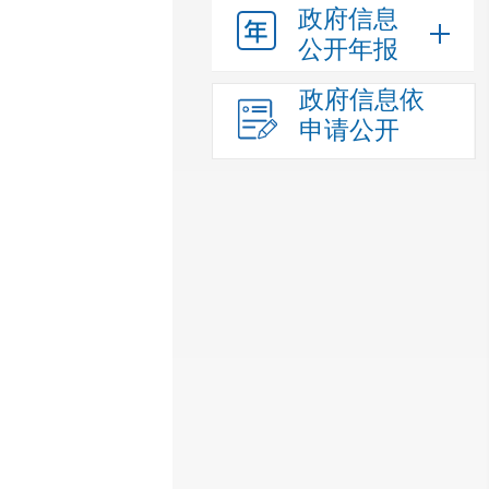
政府信息
公开年报
政府信息依
申请公开