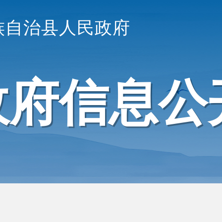
族自治县人民政府
政府信息公