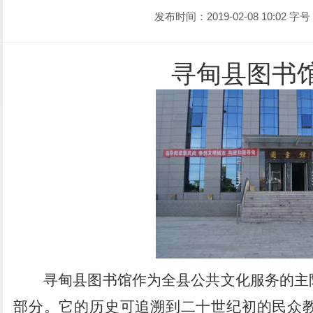
发布时间：2019-02-08 10:02
字号
寻甸县图书
寻甸县图书馆作为全县公共文化服务的主
部分。它的历史可追溯到二十世纪初的民众