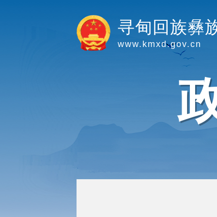
寻甸回族彝
www.kmxd.gov.cn