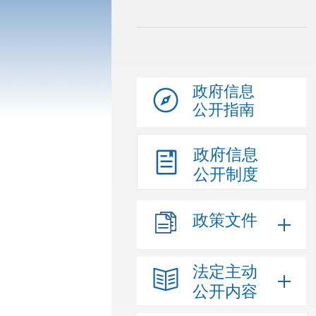
政府信息
公开指南
政府信息
公开制度
政策文件
法定主动
公开内容