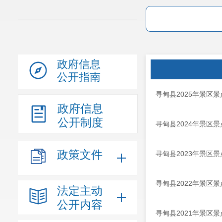
政府信息
公开指南
寻甸县2025年景区
政府信息
公开制度
寻甸县2024年景区
政策文件
寻甸县2023年景区
寻甸县2022年景区
法定主动
公开内容
寻甸县2021年景区