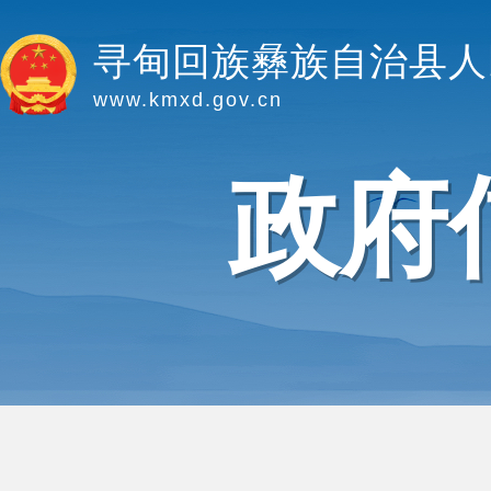
寻甸回族彝族自治县人
www.kmxd.gov.cn
政府