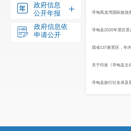
政府信息
公开年报
寻甸凤龙湾国际旅游
政府信息依
寻甸县2020年景区
申请公开
我省137家景区，年内
关于印发《寻甸县文化
寻甸县旅行社名录及