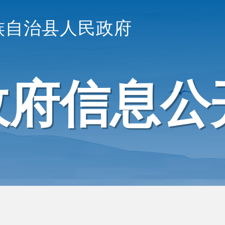
族自治县人民政府
政府信息公