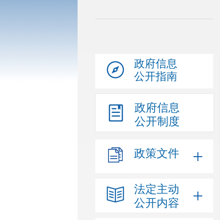
政府信息
公开指南
政府信息
公开制度
政策文件
法定主动
公开内容