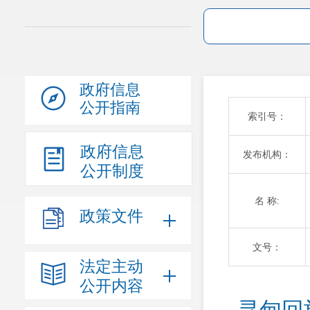
政府信息
公开指南
索引号：
政府信息
发布机构：
公开制度
名 称:
政策文件
文号：
法定主动
公开内容