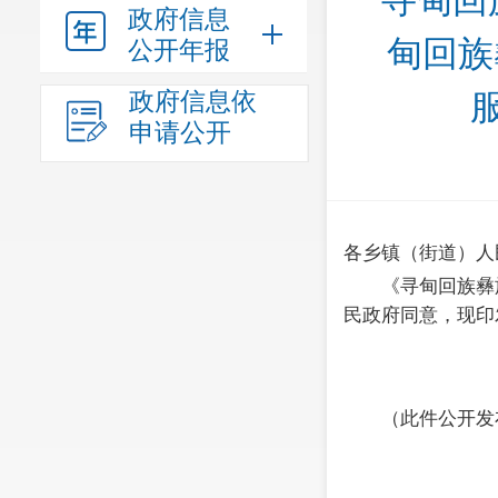
寻甸回
政府信息
甸回族
公开年报
政府信息依
申请公开
各乡镇（街道）人
《寻甸回族彝
民政府同意，现印
（此件公开发