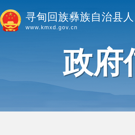
寻甸回族彝族自治县人
www.kmxd.gov.cn
政府