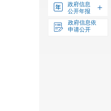
政府信息
公开年报
政府信息依
申请公开