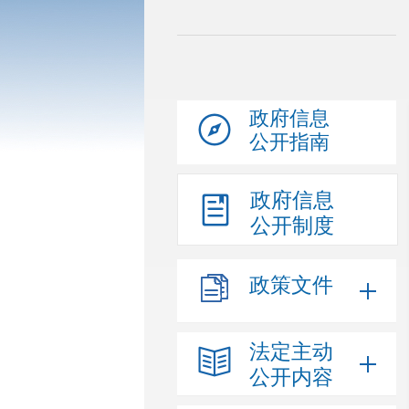
政府信息
公开指南
政府信息
公开制度
政策文件
法定主动
公开内容