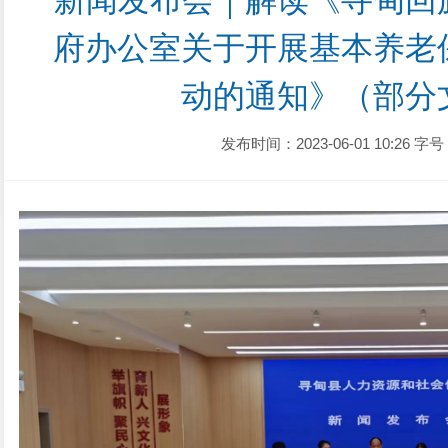
新闻发布会｜解读《寻甸回
府办公室关于开展基本养老
动的通知》（部分
发布时间：2023-06-01 10:26
字号