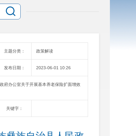
主题分类：
政策解读
发布日期：
2023-06-01 10:26
政府办公室关于开展基本养老保险扩面增效
关键字：