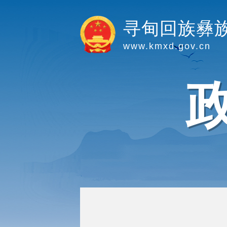
寻甸回族彝
www.kmxd.gov.cn