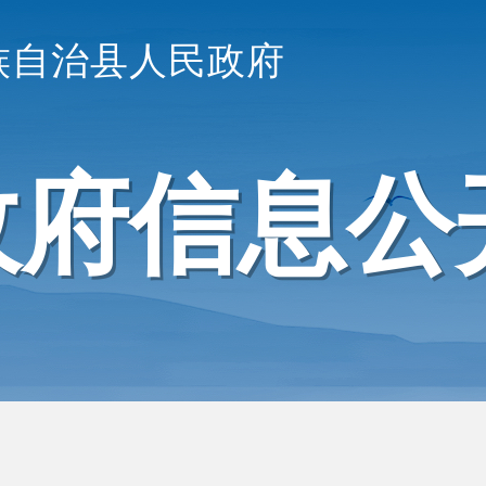
族自治县人民政府
政府信息公