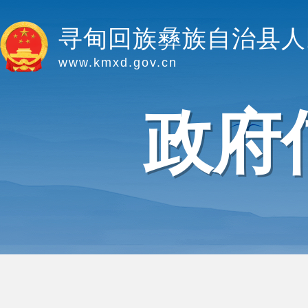
寻甸回族彝族自治县人
www.kmxd.gov.cn
政府