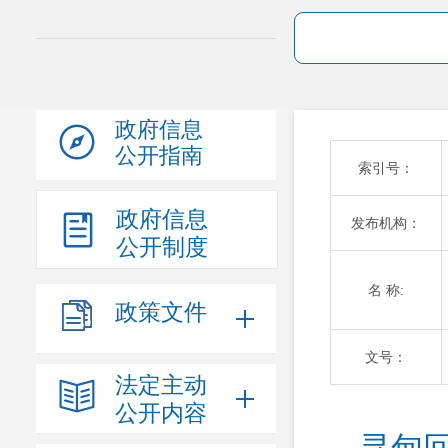
政府信息
公开指南
索引号：
政府信息
发布机构：
公开制度
名 称:
政策文件
文号：
法定主动
公开内容