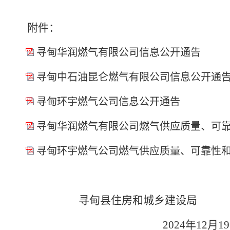
附件：
寻甸华润燃气有限公司信息公开通告
寻甸中石油昆仑燃气有限公司信息公开通
寻甸环宇燃气公司信息公开通告
寻甸华润燃气有限公司燃气供应质量、可
寻甸环宇燃气公司燃气供应质量、可靠性
寻甸县
住房和城乡建设局
2024
年
12
月
19