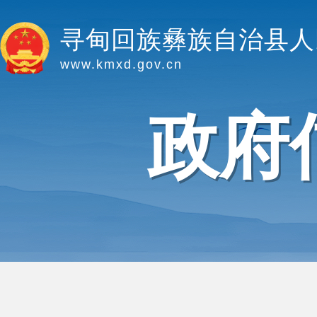
寻甸回族彝族自治县人
www.kmxd.gov.cn
政府