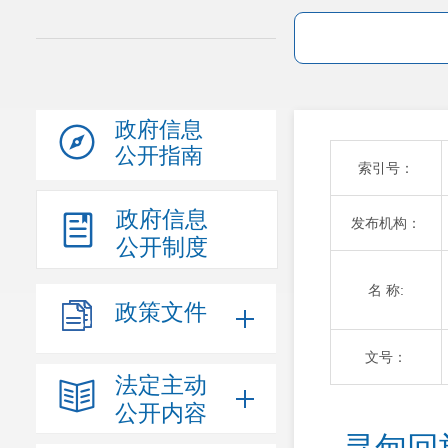
政府信息
公开指南
索引号：
政府信息
发布机构：
公开制度
名 称:
政策文件
文号：
法定主动
公开内容