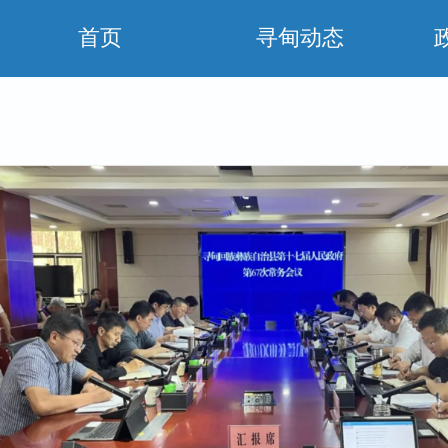
首页
寻甸动态