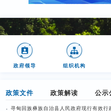
政府领导
组织机构
政策文件
政策解读
公示
·
寻甸回族彝族自治县人民政府现行有效行