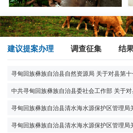
建议提案办理
调查征集
结