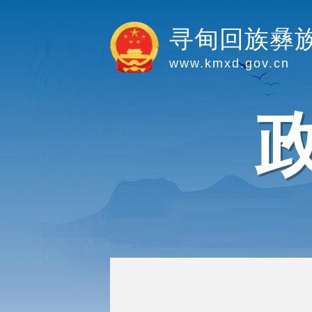
寻甸回族彝
www.kmxd.gov.cn