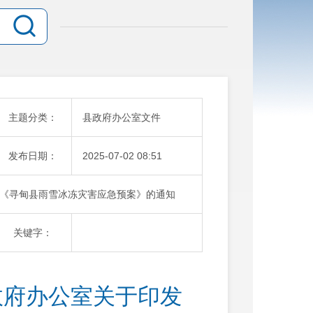
主题分类：
县政府办公室文件
发布日期：
2025-07-02 08:51
《寻甸县雨雪冰冻灾害应急预案》的通知
关键字：
政府办公室关于印发