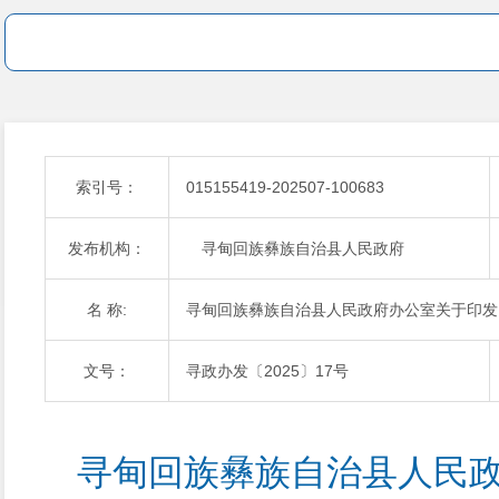
索引号：
015155419-202507-100683
发布机构：
寻甸回族彝族自治县人民政府
名 称:
寻甸回族彝族自治县人民政府办公室关于印发
文号：
寻政办发〔2025〕17号
寻甸回族彝族自治县人民