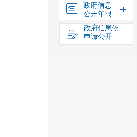
政府信息
公开年报
政府信息依
申请公开