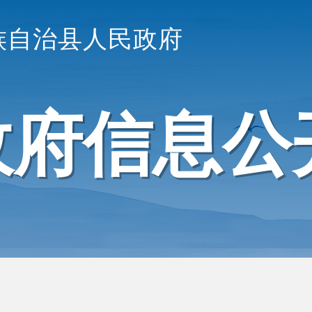
族自治县人民政府
政府信息公