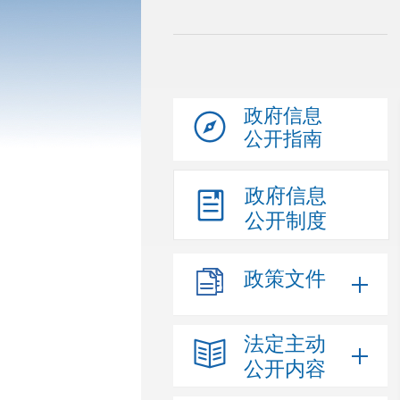
政府信息
公开指南
政府信息
公开制度
政策文件
法定主动
公开内容