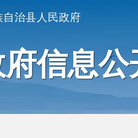
族自治县人民政府
政府信息公