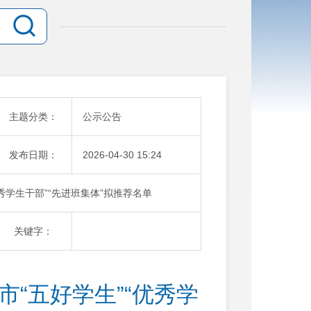
主题分类：
公示公告
发布日期：
2026-04-30 15:24
优秀学生干部”“先进班集体”拟推荐名单
关键字：
明市“五好学生”“优秀学