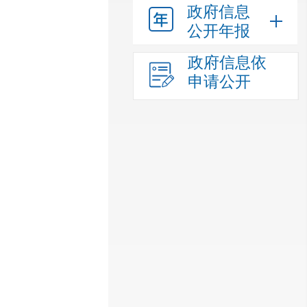
政府信息
公开年报
政府信息依
申请公开