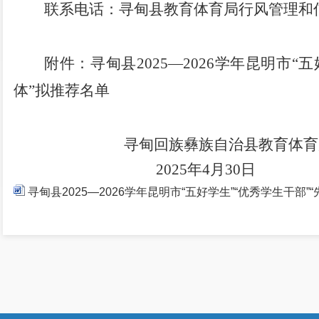
联系电话：寻甸县教育体育局行风管理和
附件：寻甸县
2025—2026学年昆明市
体”拟推荐名单
寻甸回族彝族自治县教育体育
2025年4月30日
寻甸县2025—2026学年昆明市“五好学生”“优秀学生干部”