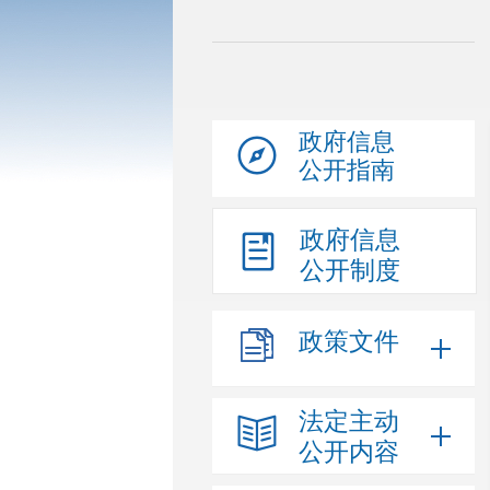
政府信息
公开指南
政府信息
公开制度
政策文件
法定主动
公开内容